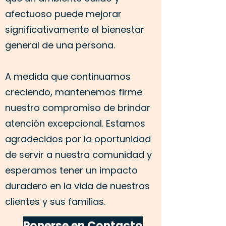
afectuoso puede mejorar
significativamente el bienestar
general de una persona.
A medida que continuamos
creciendo, mantenemos firme
nuestro compromiso de brindar
atención excepcional. Estamos
agradecidos por la oportunidad
de servir a nuestra comunidad y
esperamos tener un impacto
duradero en la vida de nuestros
clientes y sus familias.
Ponerse en Contacto