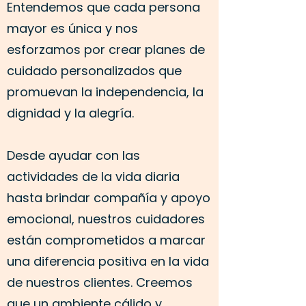
Entendemos que cada persona
mayor es única y nos
esforzamos por crear planes de
cuidado personalizados que
promuevan la independencia, la
dignidad y la alegría.
Desde ayudar con las
actividades de la vida diaria
hasta brindar compañía y apoyo
emocional, nuestros cuidadores
están comprometidos a marcar
una diferencia positiva en la vida
de nuestros clientes. Creemos
que un ambiente cálido y