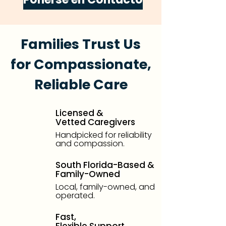
Families Trust Us
for Compassionate,
Reliable Care
Licensed &
Vetted Caregivers
Handpicked for reliability
and compassion.
South Florida-Based &
Family-Owned
Local, family-owned, and
operated.
Fast,