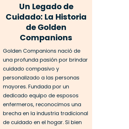
Un Legado de
Cuidado: La Historia
de Golden
Companions
Golden Companions nació de
una profunda pasión por brindar
cuidado compasivo y
personalizado a las personas
mayores. Fundada por un
dedicado equipo de esposos
enfermeros, reconocimos una
brecha en la industria tradicional
de cuidado en el hogar. Si bien