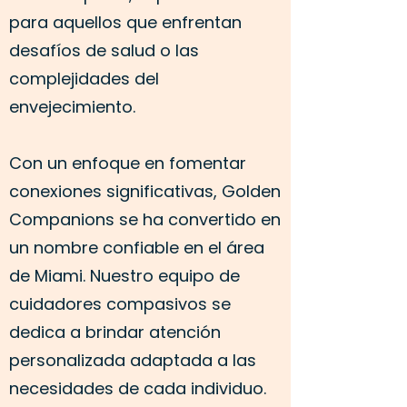
para aquellos que enfrentan
desafíos de salud o las
complejidades del
envejecimiento.
Con un enfoque en fomentar
conexiones significativas, Golden
Companions se ha convertido en
un nombre confiable en el área
de Miami. Nuestro equipo de
cuidadores compasivos se
dedica a brindar atención
personalizada adaptada a las
necesidades de cada individuo.