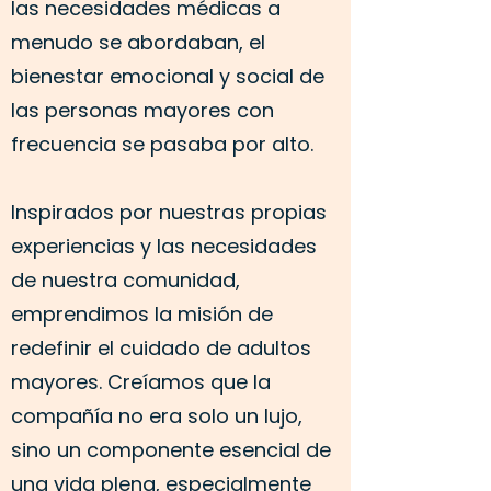
las necesidades médicas a
menudo se abordaban, el
bienestar emocional y social de
las personas mayores con
frecuencia se pasaba por alto.
Inspirados por nuestras propias
experiencias y las necesidades
de nuestra comunidad,
emprendimos la misión de
redefinir el cuidado de adultos
mayores. Creíamos que la
compañía no era solo un lujo,
sino un componente esencial de
una vida plena, especialmente