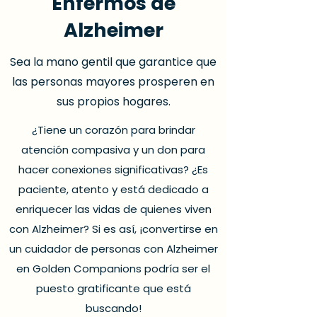
Enfermos de
Alzheimer
Sea la mano gentil que garantice que
las personas mayores prosperen en
sus propios hogares.
¿Tiene un corazón para brindar
atención compasiva y un don para
hacer conexiones significativas? ¿Es
paciente, atento y está dedicado a
enriquecer las vidas de quienes viven
con Alzheimer? Si es así, ¡convertirse en
un cuidador de personas con Alzheimer
en Golden Companions podría ser el
puesto gratificante que está
buscando!