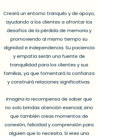
Creará un entorno tranquilo y de apoyo,
ayudando a los clientes a afrontar los
desafíos de la pérdida de memoria y
promoviendo al mismo tiempo su
dignidad e independencia. Su paciencia
y empatía serán una fuente de
tranquilidad para los clientes y sus
familias, ya que fomentará la confianza
y construirá relaciones significativas.
Imagina la recompensa de saber que
no solo brindas atención esencial, sino
que también creas momentos de
conexión, felicidad y comprensión para
alguien que lo necesita. Si eres una