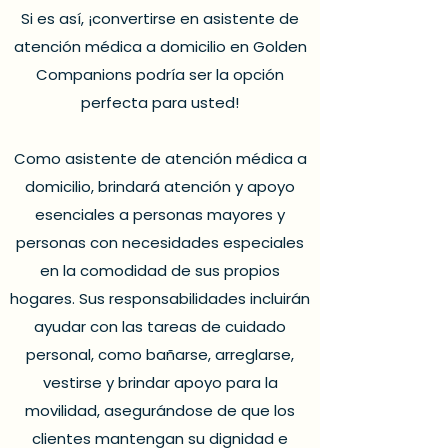
Si es así, ¡convertirse en asistente de
atención médica a domicilio en Golden
Companions podría ser la opción
perfecta para usted!
Como asistente de atención médica a
domicilio, brindará atención y apoyo
esenciales a personas mayores y
personas con necesidades especiales
en la comodidad de sus propios
hogares. Sus responsabilidades incluirán
ayudar con las tareas de cuidado
personal, como bañarse, arreglarse,
vestirse y brindar apoyo para la
movilidad, asegurándose de que los
clientes mantengan su dignidad e