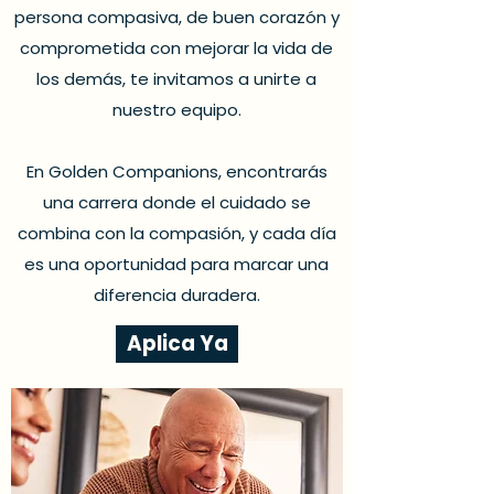
persona compasiva, de buen corazón y
comprometida con mejorar la vida de
los demás, te invitamos a unirte a
nuestro equipo.
En Golden Companions, encontrarás
una carrera donde el cuidado se
combina con la compasión, y cada día
es una oportunidad para marcar una
diferencia duradera.
Aplica Ya