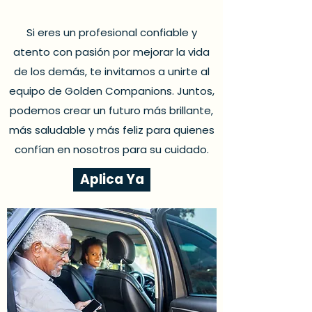
Si eres un profesional confiable y
atento con pasión por mejorar la vida
de los demás, te invitamos a unirte al
equipo de Golden Companions. Juntos,
podemos crear un futuro más brillante,
más saludable y más feliz para quienes
confían en nosotros para su cuidado.
Aplica Ya