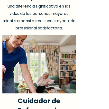
una diferencia significativa en las
vidas de las personas mayores
mientras construimos una trayectoria
profesional satisfactoria.
Cuidador de