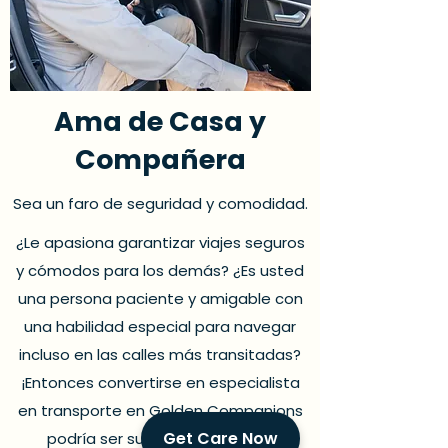
Ama de Casa y
Compañera
Sea un faro de seguridad y comodidad.
¿Le apasiona garantizar viajes seguros
y cómodos para los demás? ¿Es usted
una persona paciente y amigable con
una habilidad especial para navegar
incluso en las calles más transitadas?
¡Entonces convertirse en especialista
en transporte en Golden Companions
Get Care Now
podría ser su opción perfecta!