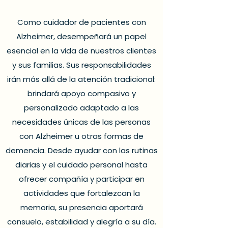
Como cuidador de pacientes con
Alzheimer, desempeñará un papel
esencial en la vida de nuestros clientes
y sus familias. Sus responsabilidades
irán más allá de la atención tradicional:
brindará apoyo compasivo y
personalizado adaptado a las
necesidades únicas de las personas
con Alzheimer u otras formas de
demencia. Desde ayudar con las rutinas
diarias y el cuidado personal hasta
ofrecer compañía y participar en
actividades que fortalezcan la
memoria, su presencia aportará
consuelo, estabilidad y alegría a su día.