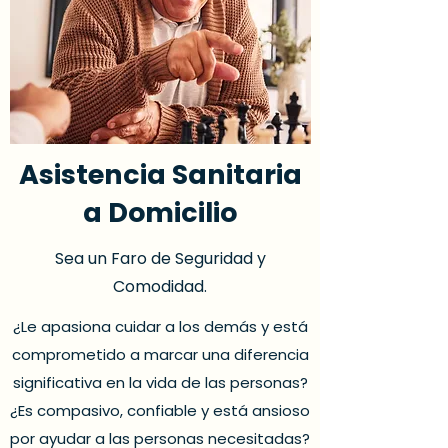
Asistencia Sanitaria
a Domicilio
Sea un Faro de Seguridad y
Comodidad.
¿Le apasiona cuidar a los demás y está
comprometido a marcar una diferencia
significativa en la vida de las personas?
¿Es compasivo, confiable y está ansioso
por ayudar a las personas necesitadas?