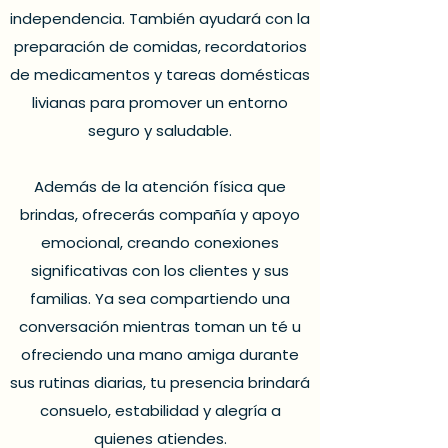
independencia. También ayudará con la
preparación de comidas, recordatorios
de medicamentos y tareas domésticas
livianas para promover un entorno
seguro y saludable.
Además de la atención física que
brindas, ofrecerás compañía y apoyo
emocional, creando conexiones
significativas con los clientes y sus
familias. Ya sea compartiendo una
conversación mientras toman un té u
ofreciendo una mano amiga durante
sus rutinas diarias, tu presencia brindará
consuelo, estabilidad y alegría a
quienes atiendes.