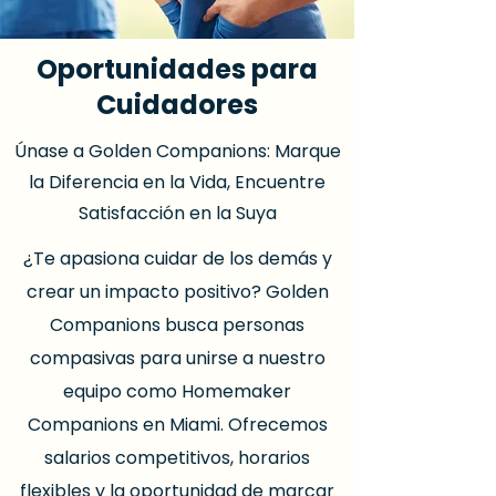
Oportunidades para
Cuidadores
Únase a Golden Companions: Marque
la Diferencia en la Vida, Encuentre
Satisfacción en la Suya
¿Te apasiona cuidar de los demás y
crear un impacto positivo? Golden
Companions busca personas
compasivas para unirse a nuestro
equipo como Homemaker
Companions en Miami. Ofrecemos
salarios competitivos, horarios
flexibles y la oportunidad de marcar