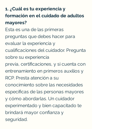
1. ¿Cuál es tu experiencia y 
formación en el cuidado de adultos 
mayores?
Esta es una de las primeras 
preguntas que debes hacer para 
evaluar la experiencia y 
cualificaciones del cuidador. Pregunta 
sobre su experiencia 
previa, certificaciones, y si cuenta con 
entrenamiento en primeros auxilios y 
RCP. Presta atención a su 
conocimiento sobre las necesidades 
específicas de las personas mayores 
y cómo abordarlas. Un cuidador 
experimentado y bien capacitado te 
brindará mayor confianza y 
seguridad.