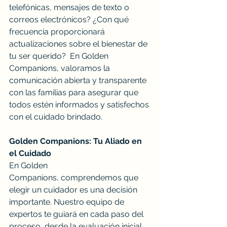
telefónicas, mensajes de texto o 
correos electrónicos? ¿Con qué 
frecuencia proporcionará 
actualizaciones sobre el bienestar de 
tu ser querido?  En Golden 
Companions, valoramos la 
comunicación abierta y transparente 
con las familias para asegurar que 
todos estén informados y satisfechos 
con el cuidado brindado.
Golden Companions: Tu Aliado en 
el Cuidado
En Golden 
Companions, comprendemos que 
elegir un cuidador es una decisión 
importante. Nuestro equipo de 
expertos te guiará en cada paso del 
proceso, desde la evaluación inicial 