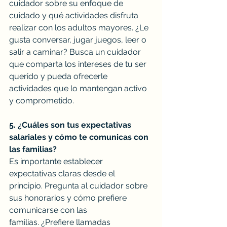
cuidador sobre su enfoque de 
cuidado y qué actividades disfruta 
realizar con los adultos mayores. ¿Le 
gusta conversar, jugar juegos, leer o 
salir a caminar? Busca un cuidador 
que comparta los intereses de tu ser 
querido y pueda ofrecerle 
actividades que lo mantengan activo 
y comprometido.
5. ¿Cuáles son tus expectativas 
salariales y cómo te comunicas con 
las familias?
Es importante establecer 
expectativas claras desde el 
principio. Pregunta al cuidador sobre 
sus honorarios y cómo prefiere 
comunicarse con las 
familias. ¿Prefiere llamadas 