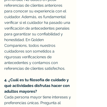
referencias de clientes anteriores 
para conocer su experiencia con el 
cuidador. Además, es fundamental 
verificar si el cuidador ha pasado una 
verificación de antecedentes penales 
para garantizar su confiabilidad y 
honestidad. En Golden 
Companions, todos nuestros 
cuidadores son sometidos a 
rigurosas verificaciones de 
antecedentes y contamos con 
referencias de clientes satisfechos.
4. ¿Cuál es tu filosofía de cuidado y 
qué actividades disfrutas hacer con 
adultos mayores?
Cada persona mayor tiene intereses y 
preferencias únicas. Pregunta al 