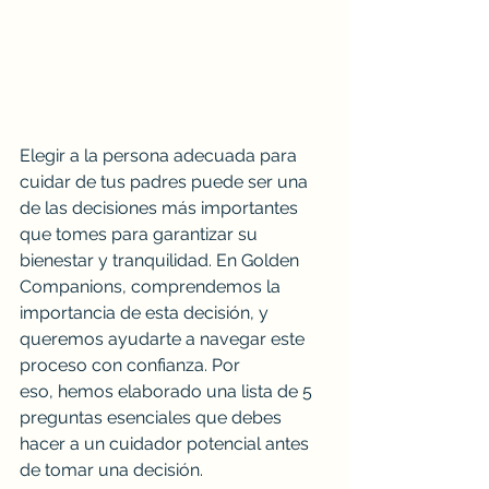
Elegir a la persona adecuada para 
cuidar de tus padres puede ser una 
de las decisiones más importantes 
que tomes para garantizar su 
bienestar y tranquilidad. En Golden 
Companions, comprendemos la 
importancia de esta decisión, y 
queremos ayudarte a navegar este 
proceso con confianza. Por 
eso, hemos elaborado una lista de 5 
preguntas esenciales que debes 
hacer a un cuidador potencial antes 
de tomar una decisión.