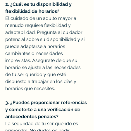
2. ¿Cuál es tu disponibilidad y 
flexibilidad de horarios?
El cuidado de un adulto mayor a 
menudo requiere flexibilidad y 
adaptabilidad. Pregunta al cuidador 
potencial sobre su disponibilidad y si 
puede adaptarse a horarios 
cambiantes o necesidades 
imprevistas. Asegúrate de que su 
horario se ajuste a las necesidades 
de tu ser querido y que esté 
dispuesto a trabajar en los días y 
horarios que necesites.
3. ¿Puedes proporcionar referencias 
y someterte a una verificación de 
antecedentes penales?
La seguridad de tu ser querido es 
primordial. No dudes en pedir 