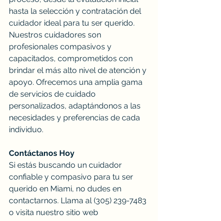
hasta la selección y contratación del 
cuidador ideal para tu ser querido.
Nuestros cuidadores son 
profesionales compasivos y 
capacitados, comprometidos con 
brindar el más alto nivel de atención y 
apoyo. Ofrecemos una amplia gama 
de servicios de cuidado 
personalizados, adaptándonos a las 
necesidades y preferencias de cada 
individuo.
Contáctanos Hoy
Si estás buscando un cuidador 
confiable y compasivo para tu ser 
querido en Miami, no dudes en 
contactarnos. Llama al (305) 239-7483 
o visita nuestro sitio web 